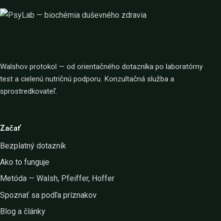
Walshov protokol — od orientačného dotazníka po laboratórny
test a cielenú nutričnú podporu. Konzultačná služba a
sprostredkovateľ.
Začať
Bezplatný dotazník
Ako to funguje
Metóda — Walsh, Pfeiffer, Hoffer
Spoznať sa podľa príznakov
Blog a články