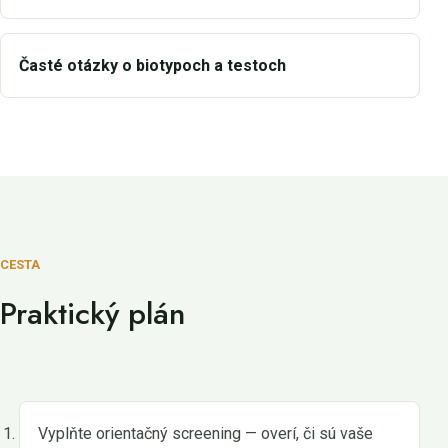
Časté otázky o biotypoch a testoch
CESTA
Praktický plán
Vyplňte orientačný screening — overí, či sú vaše